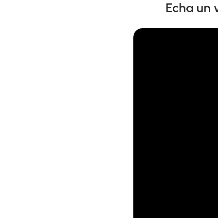
Echa un v