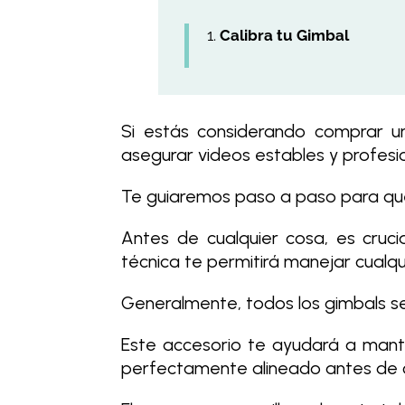
Calibra tu Gimbal
Si estás considerando comprar un
asegurar videos estables y profesion
Te guiaremos paso a paso para que 
Antes de cualquier cosa, es crucia
técnica te permitirá manejar cualqu
Generalmente, todos los gimbals se 
Este accesorio te ayudará a mant
perfectamente alineado antes de 