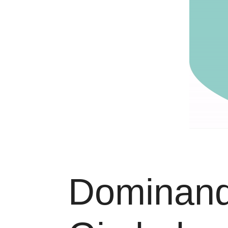
Dominand