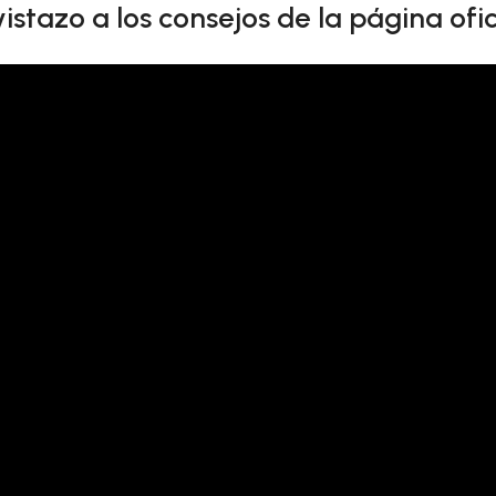
istazo a los consejos de la página ofic