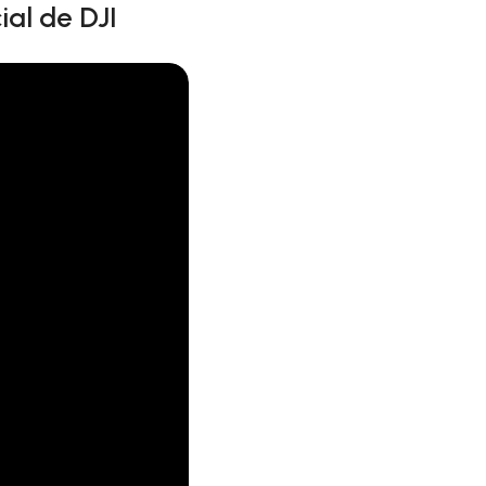
ial de DJI