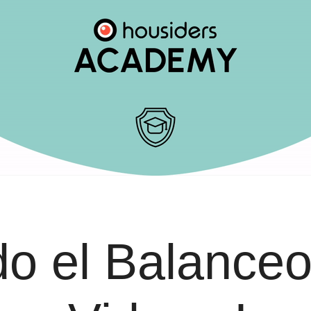
o el Balanceo