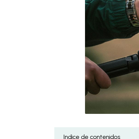
Indice de contenidos