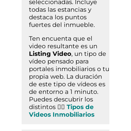
seleccionadas. Incluye
todas las estancias y
destaca los puntos
fuertes del inmueble.
Ten encuenta que el
video resultante es un
Listing Video
, un tipo de
vídeo pensado para
portales inmobiliarios o tu
propia web. La duración
de este tipo de vídeos es
de entorno a 1 minuto.
Puedes descubrir los
distintos 👉🏼
Tipos de
Videos Inmobiliarios