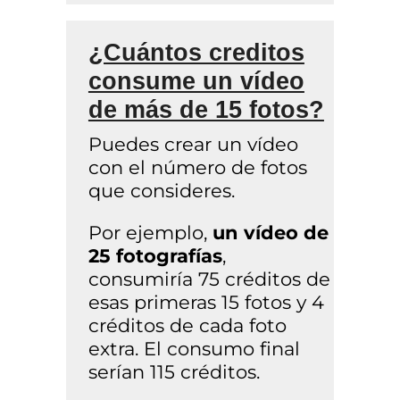
¿Cuántos creditos
consume un vídeo
de más de 15 fotos?
Puedes crear un vídeo
con el número de fotos
que consideres.
Por ejemplo,
un vídeo de
25 fotografías
,
consumiría 75 créditos de
esas primeras 15 fotos y 4
créditos de cada foto
extra. El consumo final
serían 115 créditos.