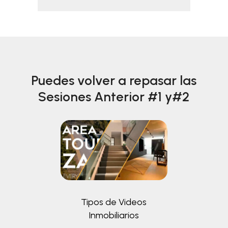
Puedes volver a repasar las
Sesiones Anterior #1 y#2
Tipos de Videos
Inmobiliarios