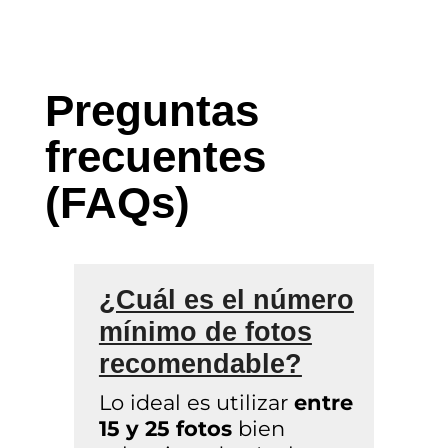
Preguntas
frecuentes
(FAQs)
¿Cuál es el número
mínimo de fotos
recomendable?
Lo ideal es utilizar
entre
15 y 25 fotos
bien