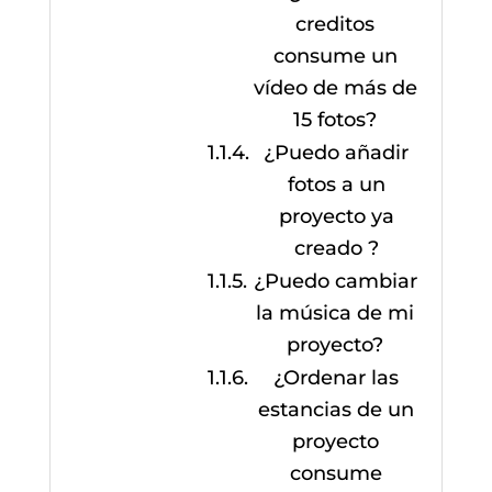
creditos
consume un
vídeo de más de
15 fotos?
¿Puedo añadir
fotos a un
proyecto ya
creado ?
¿Puedo cambiar
la música de mi
proyecto?
¿Ordenar las
estancias de un
proyecto
consume