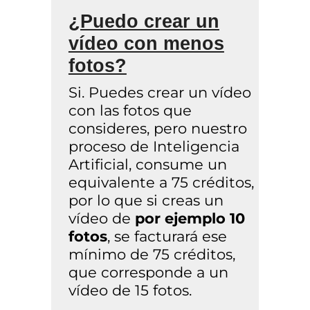
¿Puedo crear un
vídeo con menos
fotos?
Si. Puedes crear un vídeo
con las fotos que
consideres, pero nuestro
proceso de Inteligencia
Artificial, consume un
equivalente a 75 créditos,
por lo que si creas un
vídeo de
por ejemplo 10
fotos
, se facturará ese
mínimo de 75 créditos,
que corresponde a un
vídeo de 15 fotos.