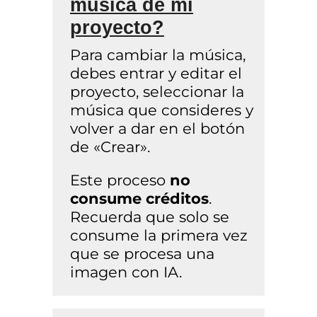
música de mi
proyecto?
Para cambiar la música,
debes entrar y editar el
proyecto, seleccionar la
música que consideres y
volver a dar en el botón
de «Crear».
Este proceso
no
consume créditos
.
Recuerda que solo se
consume la primera vez
que se procesa una
imagen con IA.