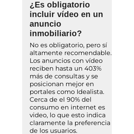
¿Es obligatorio
incluir vídeo en un
anuncio
inmobiliario?
No es obligatorio, pero sí
altamente recomendable.
Los anuncios con vídeo
reciben hasta un 403%
más de consultas y se
posicionan mejor en
portales como Idealista.
Cerca de el 90% del
consumo en internet es
video, lo que esto indica
claramente la preferencia
de los usuarios.