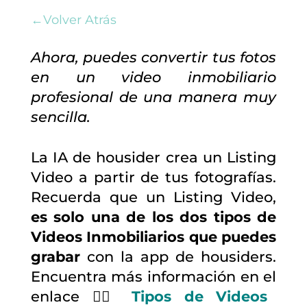
←Volver Atrás
Ahora, puedes convertir tus fotos
en un video inmobiliario
profesional de una manera muy
sencilla.
La IA de housider crea un Listing
Video a partir de tus fotografías.
Recuerda que un Listing Video,
es solo una de los dos tipos de
Videos Inmobiliarios que puedes
grabar
con la app de housiders.
Encuentra más información en el
enlace 👉🏼
Tipos de Videos