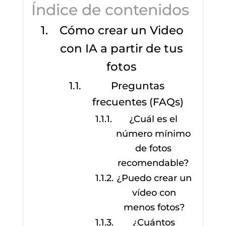
Índice de contenidos
Cómo crear un Video
con IA a partir de tus
fotos
Preguntas
frecuentes (FAQs)
¿Cuál es el
número mínimo
de fotos
recomendable?
¿Puedo crear un
vídeo con
menos fotos?
¿Cuántos