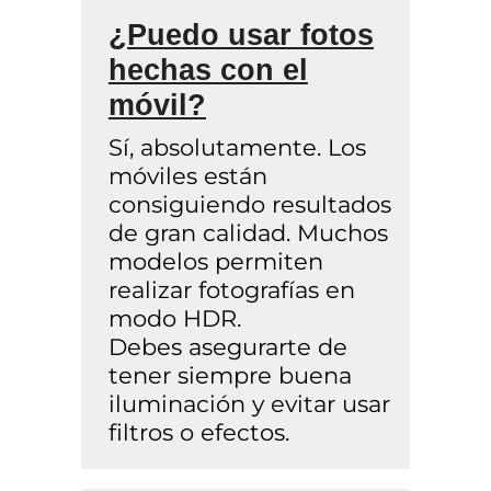
¿Puedo usar fotos
hechas con el
móvil?
Sí, absolutamente. Los
móviles están
consiguiendo resultados
de gran calidad. Muchos
modelos permiten
realizar fotografías en
modo HDR.
Debes asegurarte de
tener siempre buena
iluminación y evitar usar
filtros o efectos.