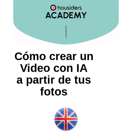
Cómo crear un
Video con IA
a partir de tus
fotos