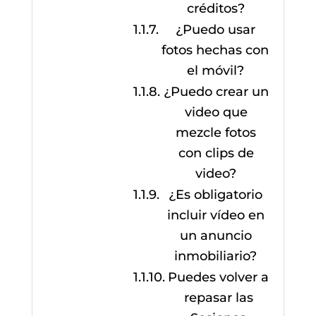
créditos?
¿Puedo usar
fotos hechas con
el móvil?
¿Puedo crear un
video que
mezcle fotos
con clips de
video?
¿Es obligatorio
incluir vídeo en
un anuncio
inmobiliario?
Puedes volver a
repasar las