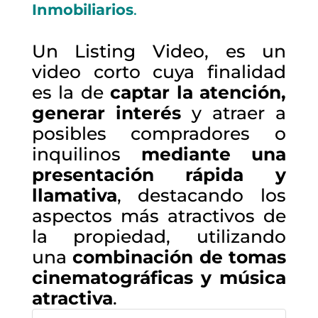
Inmobiliarios
.
Un Listing Video, es un
video corto cuya finalidad
es la de
c
aptar la atención,
generar interés
y atraer a
posibles compradores o
inquilinos
mediante una
presentación rápida y
llamativa
, destacando los
aspectos más atractivos de
la propiedad, utilizando
una
combinación de tomas
cinematográficas y música
atractiva
.