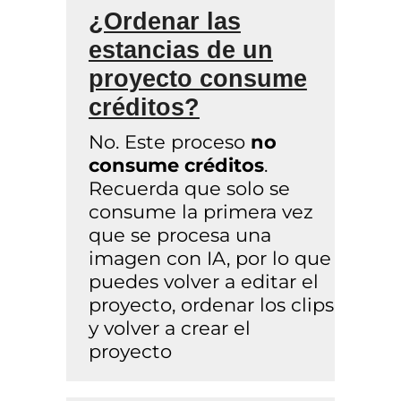
¿Ordenar las
estancias de un
proyecto consume
créditos?
No. Este proceso
no
consume créditos
.
Recuerda que solo se
consume la primera vez
que se procesa una
imagen con IA, por lo que
puedes volver a editar el
proyecto, ordenar los clips
y volver a crear el
proyecto