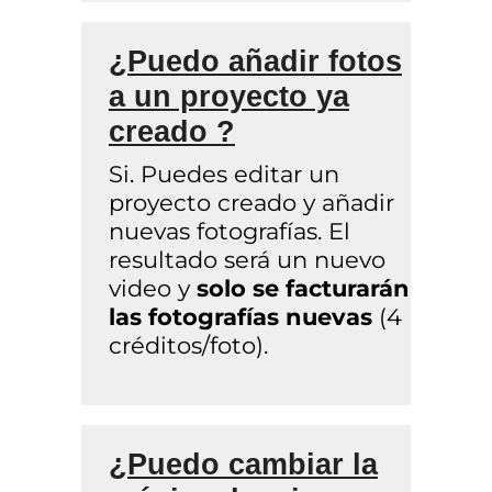
¿Puedo añadir fotos
a un proyecto ya
creado ?
Si. Puedes editar un
proyecto creado y añadir
nuevas fotografías. El
resultado será un nuevo
video y
solo se facturarán
las fotografías nuevas
(4
créditos/foto).
¿Puedo cambiar la