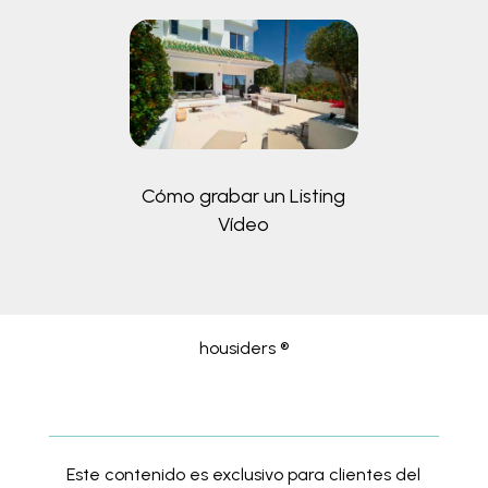
Cómo grabar un Listing
Vídeo
housiders ®
Este contenido es exclusivo para clientes del