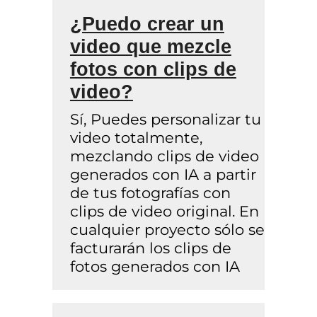
¿Puedo crear un
video que mezcle
fotos con clips de
video?
Sí, Puedes personalizar tu
video totalmente,
mezclando clips de video
generados con IA a partir
de tus fotografías con
clips de video original. En
cualquier proyecto sólo se
facturarán los clips de
fotos generados con IA