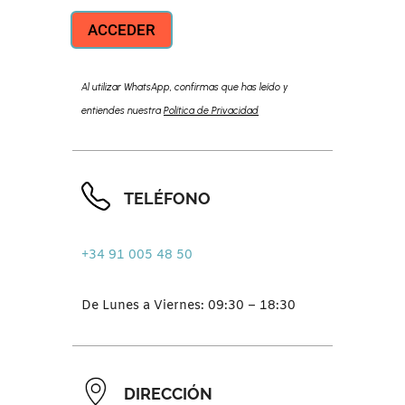
ACCEDER
Al utilizar WhatsApp, confirmas que has leído y
entiendes nuestra
Política de Privacidad
TELÉFONO
+34 91 005 48 50
De Lunes a Viernes: 09:30 – 18:30
DIRECCIÓN