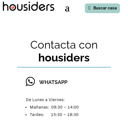
Buscar casa
Contacta con
housiders
WHATSAPP
De Lunes a Viernes:
Mañanas: 09:30 – 14:00
Tardes: 15:30 – 18:30