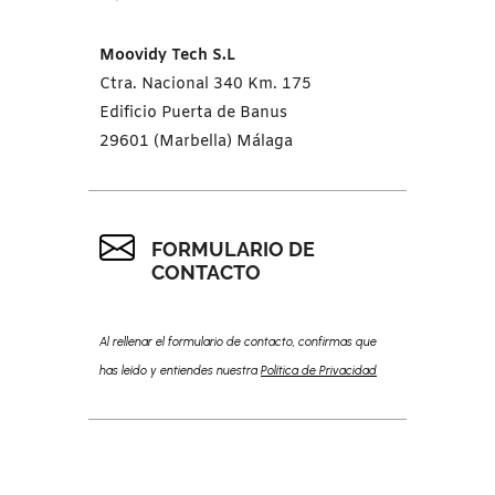
Moovidy Tech S.L
Ctra. Nacional 340 Km. 175
Edificio Puerta de Banus
29601 (Marbella) Málaga
FORMULARIO DE
CONTACTO
Al rellenar el formulario de contacto, confirmas que
has leído y entiendes nuestra
Política de Privacidad