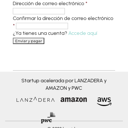
Dirección de correo electrónico
*
Confirmar la dirección de correo electrónico
*
¿Ya tienes una cuenta?
Accede aquí
Startup acelerada por LANZADERA y
AMAZON y PWC