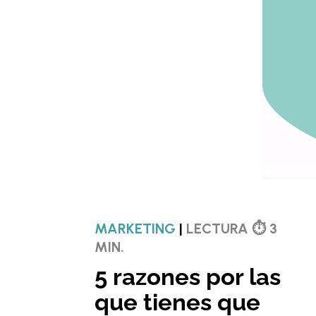
MARKETING
|
LECTURA ⏱ 3
MIN.
5 razones por las
que tienes que