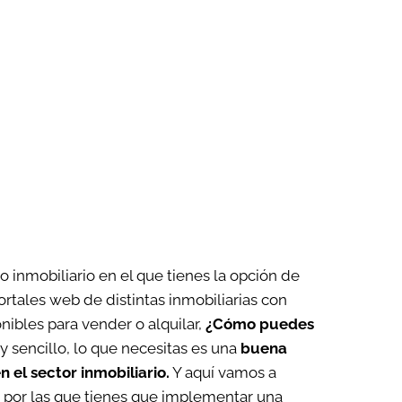
 inmobiliario en el que tienes la opción de
rtales web de distintas inmobiliarias con
ibles para vender o alquilar,
¿Cómo puedes
 sencillo, lo que necesitas es una
buena
 el sector inmobiliario.
Y aquí vamos a
 por las que tienes que implementar una