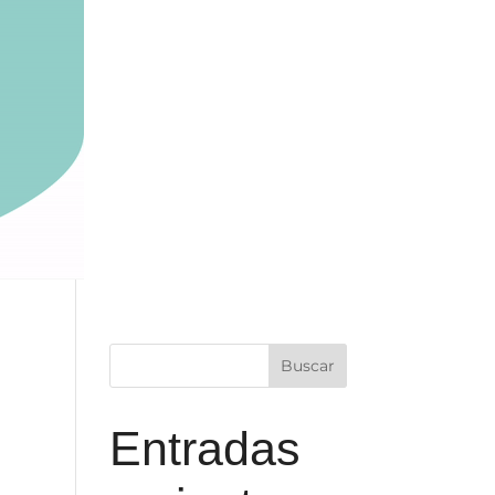
Entradas