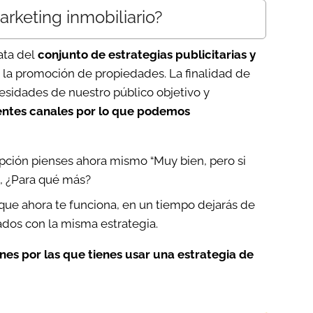
arketing inmobiliario?
ta del
conjunto de estrategias publicitarias y
la promoción de propiedades. La finalidad de
cesidades de nuestro público objetivo y
rentes canales por lo que podemos
ipción pienses ahora mismo “Muy bien, pero si
a, ¿Para qué más?
que ahora te funciona, en un tiempo dejarás de
ados con la misma estrategia.
nes por las que tienes usar una estrategia de