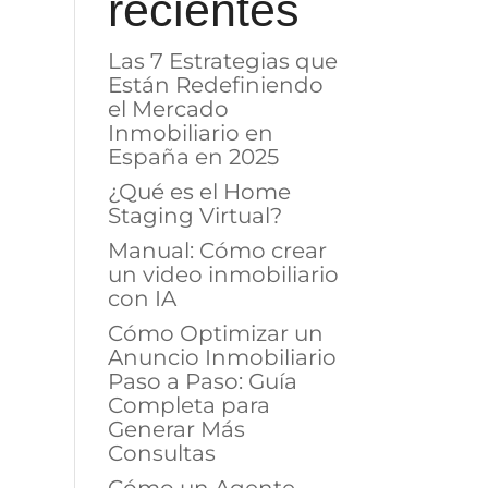
recientes
Las 7 Estrategias que
Están Redefiniendo
el Mercado
Inmobiliario en
España en 2025
¿Qué es el Home
Staging Virtual?
Manual: Cómo crear
un video inmobiliario
con IA
Cómo Optimizar un
Anuncio Inmobiliario
Paso a Paso: Guía
Completa para
Generar Más
Consultas