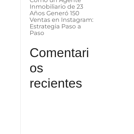
Cómo un Agente
Inmobiliario de 23
Años Generó 150
Ventas en Instagram:
Estrategia Paso a
Paso
Comentari
os
recientes