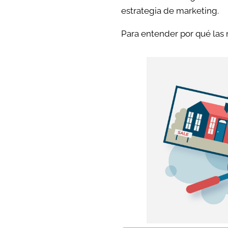
estrategia de marketing.
Para entender por qué las 