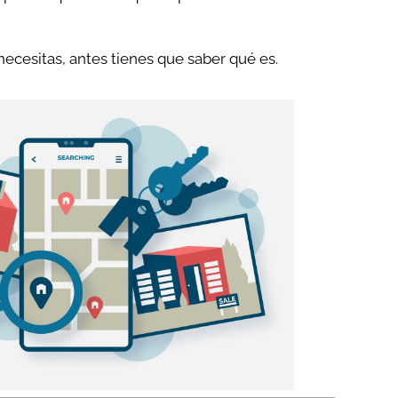
necesitas, antes tienes que saber qué es.