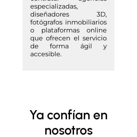
especializadas,
diseñadores 3D,
fotógrafos inmobiliarios
o plataformas online
que ofrecen el servicio
de forma ágil y
accesible.
Ya confían en
nosotros