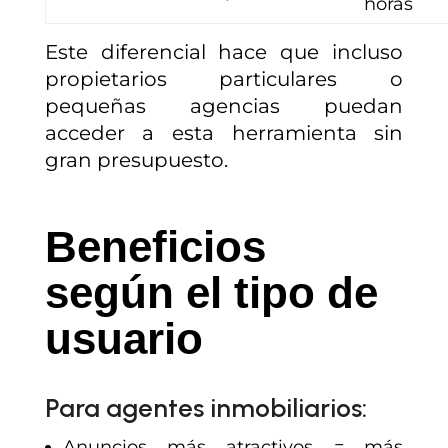
horas
Este diferencial hace que incluso
propietarios particulares o
pequeñas agencias puedan
acceder a esta herramienta sin
gran presupuesto.
Beneficios
según el tipo de
usuario
Para agentes inmobiliarios:
Anuncios más atractivos = más