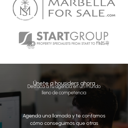
Únete a housiders ahora
Destaca a tu agencia en un mundo
lleno de competencia
Agenda una llamada y te contamos
cómo conseguimos que otras