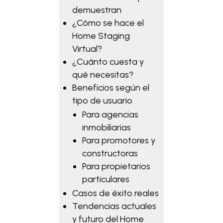
demuestran
¿Cómo se hace el
Home Staging
Virtual?
¿Cuánto cuesta y
qué necesitas?
Beneficios según el
tipo de usuario
Para agencias
inmobiliarias
Para promotores y
constructoras
Para propietarios
particulares
Casos de éxito reales
Tendencias actuales
y futuro del Home