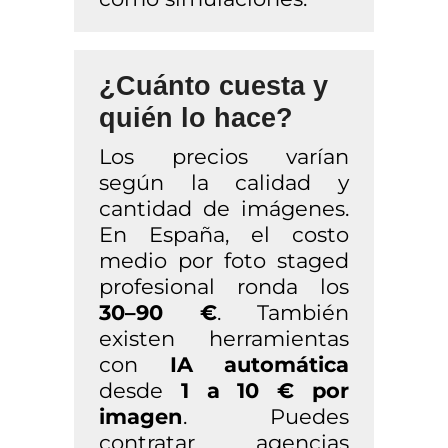
¿Cuánto cuesta y
quién lo hace?
Los precios varían
según la calidad y
cantidad de imágenes.
En España, el costo
medio por foto staged
profesional ronda los
30–90 €
. También
existen herramientas
con
IA automática
desde
1 a 10 € por
imagen
. Puedes
contratar agencias