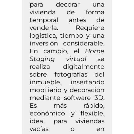
para decorar una
vivienda de forma
temporal antes de
venderla. Requiere
logística, tiempo y una
inversión considerable.
En cambio, el
Home
Staging virtual
se
realiza digitalmente
sobre fotografías del
inmueble, insertando
mobiliario y decoración
mediante software 3D.
Es más rápido,
económico y flexible,
ideal para viviendas
vacías o en