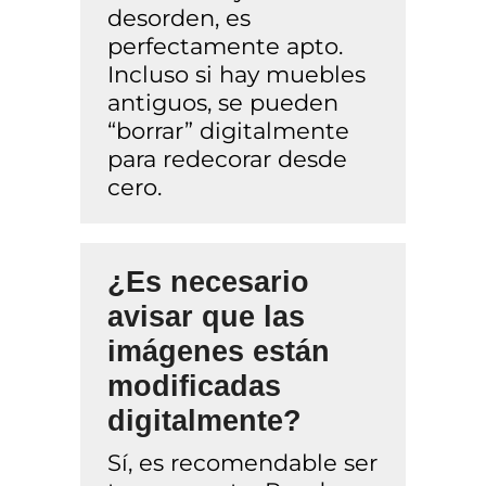
desorden, es
perfectamente apto.
Incluso si hay muebles
antiguos, se pueden
“borrar” digitalmente
para redecorar desde
cero.
¿Es necesario
avisar que las
imágenes están
modificadas
digitalmente?
Sí, es recomendable ser