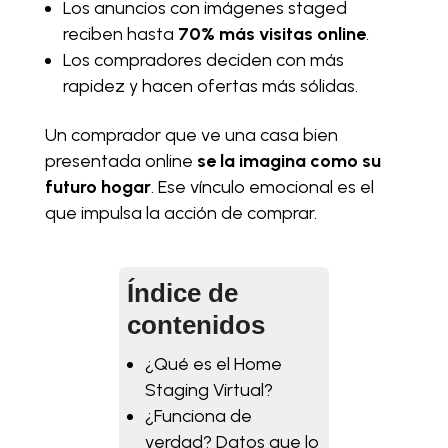
Los anuncios con imágenes staged
reciben hasta
70% más visitas online
.
Los compradores deciden con más
rapidez y hacen ofertas más sólidas.
Un comprador que ve una casa bien
presentada online
se la imagina como su
futuro hogar
. Ese vínculo emocional es el
que impulsa la acción de comprar.
Índice de
contenidos
¿Qué es el Home
Staging Virtual?
¿Funciona de
verdad? Datos que lo