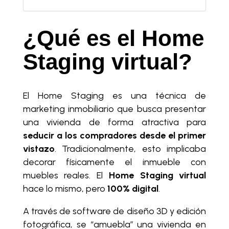
¿Qué es el Home
Staging virtual?
El Home Staging es una técnica de
marketing inmobiliario que busca presentar
una vivienda de forma atractiva para
seducir a los compradores desde el primer
vistazo
. Tradicionalmente, esto implicaba
decorar físicamente el inmueble con
muebles reales. El
Home Staging virtual
hace lo mismo, pero
100% digital
.
A través de software de diseño 3D y edición
fotográfica, se “amuebla” una vivienda en