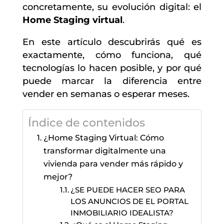
concretamente, su evolución digital: el
Home Staging virtual
.
En este artículo descubrirás qué es
exactamente, cómo funciona, qué
tecnologías lo hacen posible, y por qué
puede marcar la diferencia entre
vender en semanas o esperar meses.
Índice de contenidos
¿Home Staging Virtual: Cómo
transformar digitalmente una
vivienda para vender más rápido y
mejor?
¿SE PUEDE HACER SEO PARA
LOS ANUNCIOS DE EL PORTAL
INMOBILIARIO IDEALISTA?