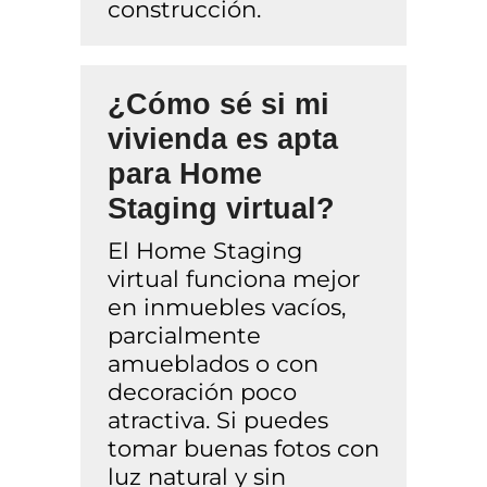
construcción.
¿Cómo sé si mi
vivienda es apta
para Home
Staging virtual?
El Home Staging
virtual funciona mejor
en inmuebles vacíos,
parcialmente
amueblados o con
decoración poco
atractiva. Si puedes
tomar buenas fotos con
luz natural y sin