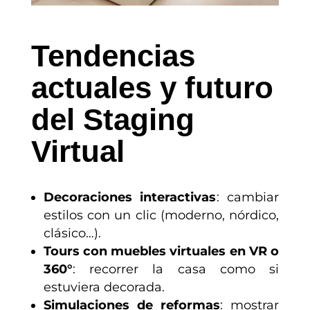
Tendencias
actuales y futuro
del Staging
Virtual
Decoraciones interactivas
: cambiar
estilos con un clic (moderno, nórdico,
clásico…).
Tours con muebles virtuales en VR o
360°
: recorrer la casa como si
estuviera decorada.
Simulaciones de reformas
: mostrar