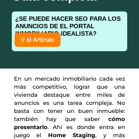
¿SE PUEDE HACER SEO PARA LOS
ANUNCIOS DE EL PORTAL
INMOBILIARIO IDEALISTA?
Ir al Artículo
En un mercado inmobiliario cada vez
más competitivo, lograr que una
vivienda destaque entre miles de
anuncios es una tarea compleja. No
basta con tener un buen inmueble:
también hay que saber
cómo
presentarlo
. Ahí es donde entra en
juego el
Home Staging
, y más