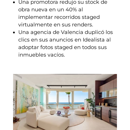
Una promotora redujo su stock de
obra nueva en un 40% al
implementar recorridos staged
virtualmente en sus renders.
Una agencia de Valencia duplicó los
clics en sus anuncios en Idealista al
adoptar fotos staged en todos sus
inmuebles vacíos.