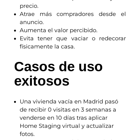
precio.
Atrae más compradores desde el
anuncio.
Aumenta el valor percibido.
Evita tener que vaciar o redecorar
físicamente la casa.
Casos de uso
exitosos
Una vivienda vacía en Madrid pasó
de recibir 0 visitas en 3 semanas a
venderse en 10 días tras aplicar
Home Staging virtual y actualizar
fotos.