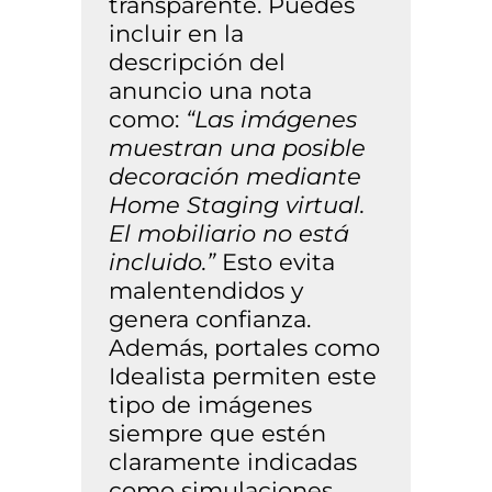
transparente. Puedes
incluir en la
descripción del
anuncio una nota
como:
“Las imágenes
muestran una posible
decoración mediante
Home Staging virtual.
El mobiliario no está
incluido.”
Esto evita
malentendidos y
genera confianza.
Además, portales como
Idealista permiten este
tipo de imágenes
siempre que estén
claramente indicadas
como simulaciones.