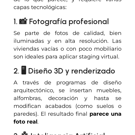
capas tecnológicas:
1. 📸 Fotografía profesional
Se parte de fotos de calidad, bien
iluminadas y en alta resolución. Las
viviendas vacías o con poco mobiliario
son ideales para aplicar staging virtual.
2. 🖥️ Diseño 3D y renderizado
A través de programas de diseño
arquitectónico, se insertan muebles,
alfombras, decoración y hasta se
modifican acabados (como suelos o
paredes). El resultado final
parece una
foto real
.