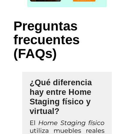
Preguntas
frecuentes
(FAQs)
¿Qué diferencia
hay entre Home
Staging físico y
virtual?
El
Home Staging físico
utiliza muebles reales