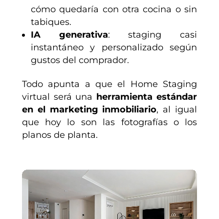
cómo quedaría con otra cocina o sin
tabiques.
IA generativa
: staging casi
instantáneo y personalizado según
gustos del comprador.
Todo apunta a que el Home Staging
virtual será una
herramienta estándar
en el marketing inmobiliario
, al igual
que hoy lo son las fotografías o los
planos de planta.