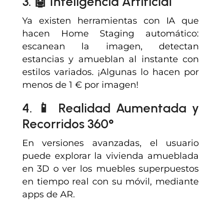
3. 🤖 Inteligencia Artificial
Ya existen herramientas con IA que
hacen Home Staging automático:
escanean la imagen, detectan
estancias y amueblan al instante con
estilos variados. ¡Algunas lo hacen por
menos de 1 € por imagen!
4. 📱 Realidad Aumentada y
Recorridos 360°
En versiones avanzadas, el usuario
puede explorar la vivienda amueblada
en 3D o ver los muebles superpuestos
en tiempo real con su móvil, mediante
apps de AR.