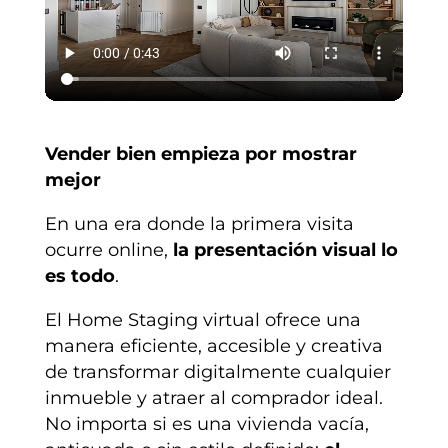
Vender bien empieza por mostrar
mejor
En una era donde la primera visita
ocurre online,
la presentación visual lo
es todo
.
El Home Staging virtual ofrece una
manera eficiente, accesible y creativa
de transformar digitalmente cualquier
inmueble y atraer al comprador ideal.
No importa si es una vivienda vacía,