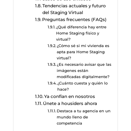
Tendencias actuales y futuro
del Staging Virtual
Preguntas frecuentes (FAQs)
¿Qué diferencia hay entre
Home Staging físico y
virtual?
¿Cómo sé si mi vivienda es
apta para Home Staging
virtual?
¿Es necesario avisar que las
imágenes están
modificadas digitalmente?
¿Cuánto cuesta y quién lo
hace?
Ya confían en nosotros
Únete a housiders ahora
Destaca a tu agencia en un
mundo lleno de
competencia