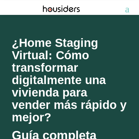
¿Home Staging
Virtual: Cómo
transformar
digitalmente una
vivienda para
vender más rápido y
mejor?
Guía completa