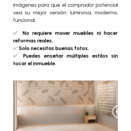
imágenes para que el comprador potencial
vea su mejor versión: luminosa, moderna,
funcional.
✅
No requiere mover muebles ni hacer
reformas reales.
✅
Solo necesitas buenas fotos.
✅
Puedes enseñar múltiples estilos sin
tocar el inmueble.