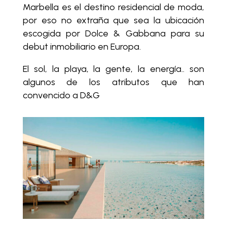
Marbella es el destino residencial de moda,
por eso no extraña que sea la ubicación
escogida por Dolce & Gabbana para su
debut inmobiliario en Europa.
El sol, la playa, la gente, la energía.. son
algunos de los atributos que han
convencido a D&G