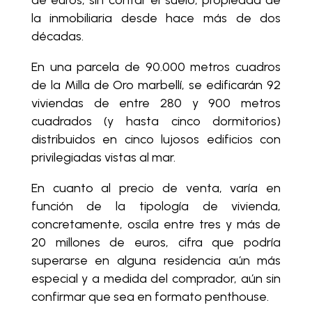
de euros, sin contar el suelo, propiedad de
la inmobiliaria desde hace más de dos
décadas.
En una parcela de 90.000 metros cuadros
de la Milla de Oro marbellí, se edificarán 92
viviendas de entre 280 y 900 metros
cuadrados (y hasta cinco dormitorios)
distribuidos en cinco lujosos edificios con
privilegiadas vistas al mar.
En cuanto al precio de venta, varía en
función de la tipología de vivienda,
concretamente, oscila entre tres y más de
20 millones de euros, cifra que podría
superarse en alguna residencia aún más
especial y a medida del comprador, aún sin
confirmar que sea en formato penthouse.