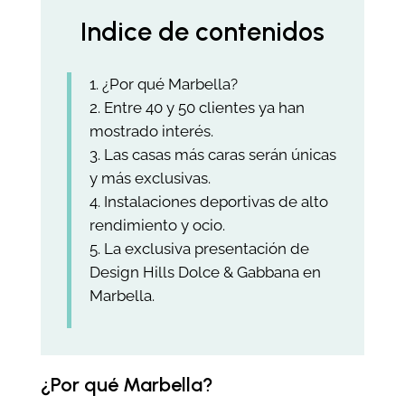
Indice de contenidos
¿Por qué Marbella?
Entre 40 y 50 clientes ya han
mostrado interés.
Las casas más caras serán únicas
y más exclusivas.
Instalaciones deportivas de alto
rendimiento y ocio.
La exclusiva presentación de
Design Hills Dolce & Gabbana en
Marbella.
¿Por qué Marbella?