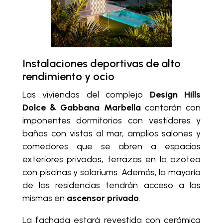
Instalaciones deportivas de alto
rendimiento y ocio
Las viviendas del complejo
Design Hills
Dolce & Gabbana Marbella
contarán con
imponentes dormitorios con vestidores y
baños con vistas al mar, amplios salones y
comedores que se abren a espacios
exteriores privados, terrazas en la azotea
con piscinas y solariums. Además, la mayoría
de las residencias tendrán acceso a las
mismas en
ascensor privado
.
La fachada estará revestida con cerámica