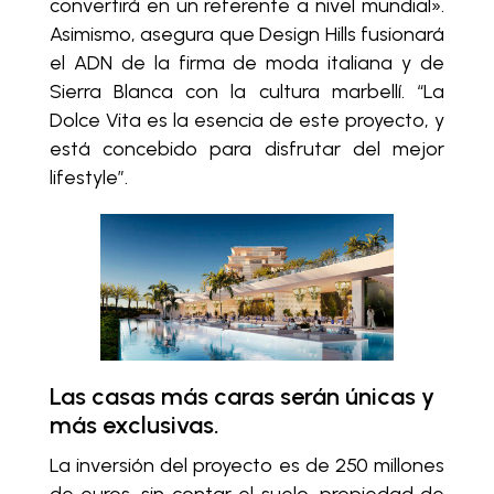
convertirá en un referente a nivel mundial».
Asimismo, asegura que Design Hills fusionará
el ADN de la firma de moda italiana y de
Sierra Blanca con la cultura marbellí. “La
Dolce Vita es la esencia de este proyecto, y
está concebido para disfrutar del mejor
lifestyle”.
Las casas más caras serán únicas y
más exclusivas.
La inversión del proyecto es de 250 millones