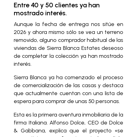
Entre 40 y 50 clientes ya han
mostrado interés.
Aunque la fecha de entrega nos sitúe en
2026 y ahora mismo sólo se vea un terreno
removido, alguno comprador habitual de las
viviendas de Sierra Blanca Estates deseoso
de completar la colección ya han mostrado
interés.
Sierra Blanca ya ha comenzado el proceso
de comercialización de las casas y destaca
que actualmente cuentan con una lista de
espera para comprar de unas 50 personas.
Esta es la primera aventura inmobiliaria de la
firma Italiana. Alfonso Dolce, CEO de Dolce
& Gabbana, explica que el proyecto «se