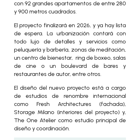
con 92 grandes apartamentos de entre 280
y 900 metros cuadrados.
El proyecto finalizará en 2026, y ya hay lista
de espera. La urbanización contará con
todo lujo de detalles y servicios como
peluquería y barbería, zonas de meditación,
un centro de bienestar, ring de boxeo, salas
de cine o un boulevard de bares y
restaurantes de autor, entre otros.
El diseño del nuevo proyecto está a cargo
de estudios de renombre internacional
como Fresh Architectures (fachada),
Storage Milano (interiores del proyecto) y,
The One Atelier como estudio principal de
diseño y coordinación.