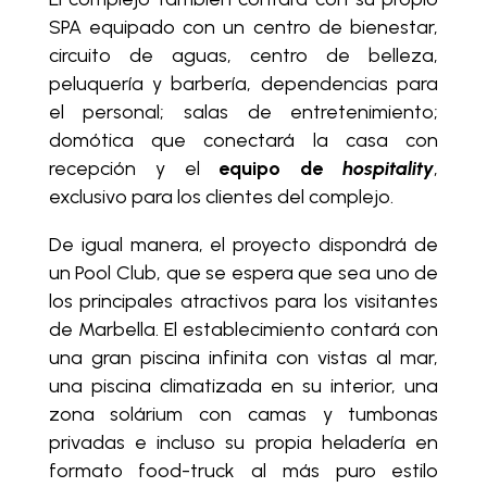
SPA equipado con un centro de bienestar,
circuito de aguas, centro de belleza,
peluquería y barbería,
dependencias para
el personal; salas de entretenimiento;
domótica que conectará la casa con
recepción y el
equipo de
hospitality
,
exclusivo para los clientes del complejo.
De igual manera, el proyecto dispondrá de
un Pool Club, que se espera que sea uno de
los principales atractivos para los visitantes
de Marbella. El establecimiento contará con
una gran piscina infinita con vistas al mar,
una piscina climatizada en su interior, una
zona solárium con camas y tumbonas
privadas e incluso su propia heladería en
formato food-truck al más puro estilo