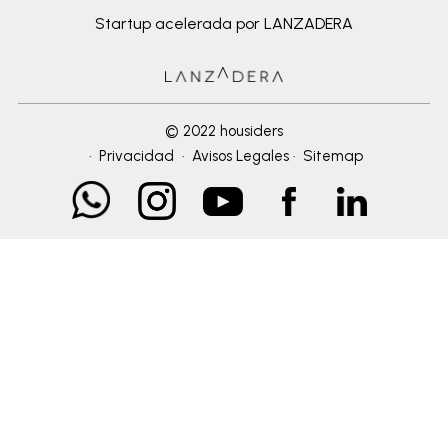
Startup acelerada por LANZADERA
© 2022 housiders
·
Privacidad
·
Avisos Legales
·
Sitemap