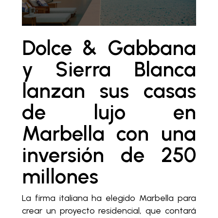
Dolce & Gabbana
y Sierra Blanca
lanzan sus casas
de lujo en
Marbella con una
inversión de 250
millones
La firma italiana ha elegido Marbella para
crear un proyecto residencial, que contará