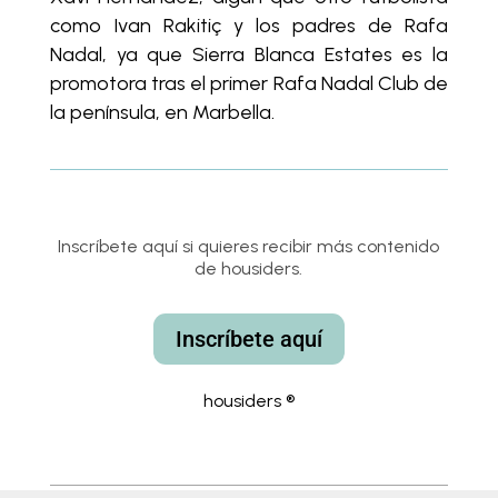
como Ivan Rakitiç y los padres de Rafa
Nadal, ya que Sierra Blanca Estates es la
promotora tras el primer Rafa Nadal Club de
la península, en Marbella.
Inscríbete aquí si quieres recibir más contenido
de housiders.
Inscríbete aquí
housiders ®