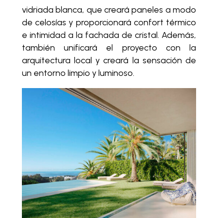
vidriada blanca, que creará paneles a modo
de celosías y proporcionará confort térmico
e intimidad a la fachada de cristal. Además,
también unificará el proyecto con la
arquitectura local y creará la sensación de
un entorno limpio y luminoso.