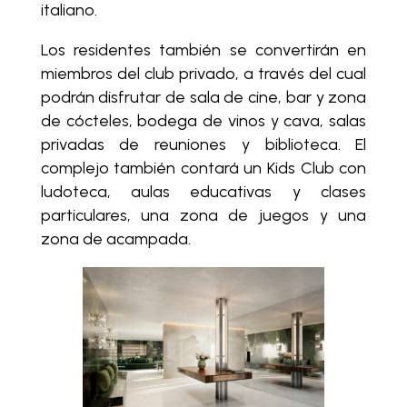
italiano.
Los residentes también se convertirán en
miembros del club privado, a través del cual
podrán disfrutar de sala de cine, bar y zona
de cócteles, bodega de vinos y cava, salas
privadas de reuniones y biblioteca. El
complejo también contará un Kids Club con
ludoteca, aulas educativas y clases
particulares, una zona de juegos y una
zona de acampada.