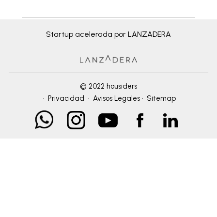
Startup acelerada por LANZADERA
© 2022 housiders
·
Privacidad
·
Avisos Legales
·
Sitemap