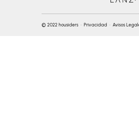
© 2022 housiders ·
Privacidad
·
Avisos Legal