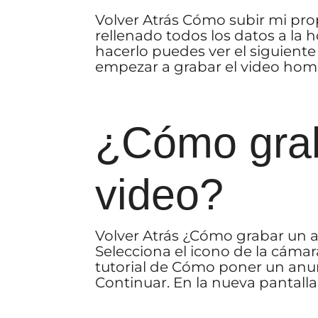
Volver Atrás Cómo subir mi pro
rellenado todos los datos a la 
hacerlo puedes ver el siguient
empezar a grabar el video home 
¿Cómo grab
video?
Volver Atrás ¿Cómo grabar un a
Selecciona el icono de la cámar
tutorial de Cómo poner un anunc
Continuar. En la nueva pantalla.