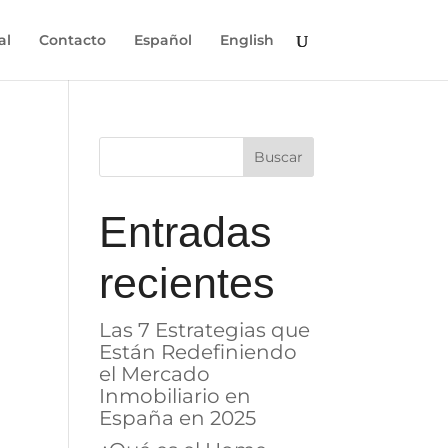
al
Contacto
Español
English
Entradas
recientes
Las 7 Estrategias que
Están Redefiniendo
el Mercado
Inmobiliario en
España en 2025