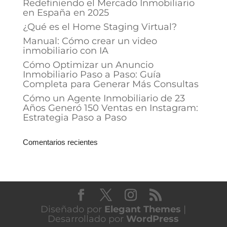
Redefiniendo el Mercado Inmobiliario
en España en 2025
¿Qué es el Home Staging Virtual?
Manual: Cómo crear un video
inmobiliario con IA
Cómo Optimizar un Anuncio
Inmobiliario Paso a Paso: Guía
Completa para Generar Más Consultas
Cómo un Agente Inmobiliario de 23
Años Generó 150 Ventas en Instagram:
Estrategia Paso a Paso
Comentarios recientes
Diseñado por
Elegant Themes
|
Desarrollado por
WordPress