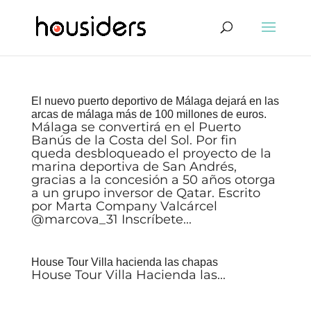
El nuevo puerto deportivo de Málaga dejará en las
arcas de málaga más de 100 millones de euros.
Málaga se convertirá en el Puerto
Banús de la Costa del Sol. Por fin
queda desbloqueado el proyecto de la
marina deportiva de San Andrés,
gracias a la concesión a 50 años otorga
a un grupo inversor de Qatar. Escrito
por Marta Company Valcárcel
@marcova_31 Inscríbete...
House Tour Villa hacienda las chapas
House Tour Villa Hacienda las...