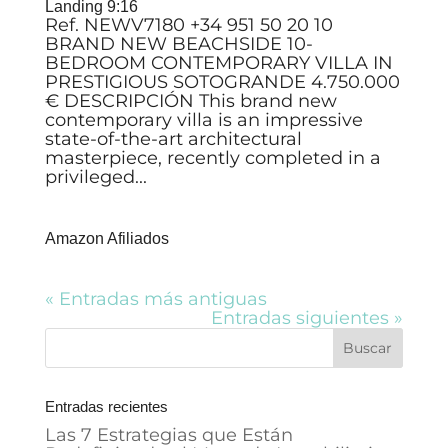
Landing 9:16
Ref. NEWV7180 +34 951 50 20 10
BRAND NEW BEACHSIDE 10-
BEDROOM CONTEMPORARY VILLA IN
PRESTIGIOUS SOTOGRANDE 4.750.000
€ DESCRIPCIÓN This brand new
contemporary villa is an impressive
state-of-the-art architectural
masterpiece, recently completed in a
privileged...
Amazon Afiliados
« Entradas más antiguas
Entradas siguientes »
Entradas recientes
Las 7 Estrategias que Están