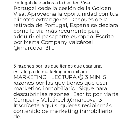
Portugal dice adiós a la Golden Visa
Portugal cede la cesión de la Golden
Visa. Aprovecha la oportunidad con tus
clientes extrangeros. Después de la
retirada de Portugal, España se declara
como la vía más recurrente para
adquirir el pasaporte europeo. Escrito
por Marta Company Valcárcel
@marcova_31...
5 razones por las que tienes que usar una
estrategia de marketing inmobiliario.
MARKETING | LECTURA ⏱ 3 MIN. 5
razones por las que tienes que usar
marketing inmobiliario “Sigue para
descubrir las razones” Escrito por Marta
Company Valcárcel @marcova_31
Inscríbete aquí si quieres recibir más
contenido de marketing inmobiliario
de...